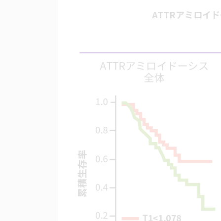
ATTRアミロイド