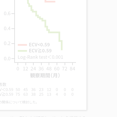
命予後の関係について検討した。