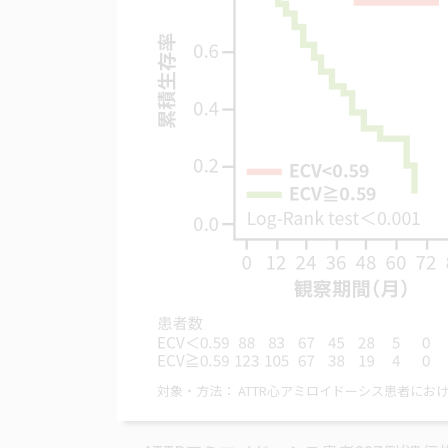
対象・方法
ATTR心アミロイドーシス患者におけるna